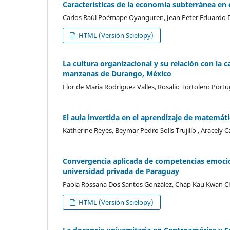
Características de la economía subterránea en
Carlos Raúl Poémape Oyanguren, Jean Peter Eduardo De
HTML (Versión Scielopy)
La cultura organizacional y su relación con la
manzanas de Durango, México
Flor de Maria Rodriguez Valles, Rosalio Tortolero Port
El aula invertida en el aprendizaje de matemáti
Katherine Reyes, Beymar Pedro Solís Trujillo , Aracely 
Convergencia aplicada de competencias emocion
universidad privada de Paraguay
Paola Rossana Dos Santos González, Chap Kau Kwan 
HTML (Versión Scielopy)