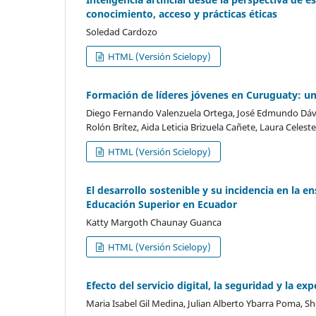
conocimiento, acceso y prácticas éticas
Soledad Cardozo
HTML (Versión Scielopy)
Formación de líderes jóvenes en Curuguaty: un 
Diego Fernando Valenzuela Ortega, José Edmundo Dávalos
Rolón Brítez, Aida Leticia Brizuela Cañete, Laura Celeste 
HTML (Versión Scielopy)
El desarrollo sostenible y su incidencia en la 
Educación Superior en Ecuador
Katty Margoth Chaunay Guanca
HTML (Versión Scielopy)
Efecto del servicio digital, la seguridad y la ex
Maria Isabel Gil Medina, Julian Alberto Ybarra Poma, 