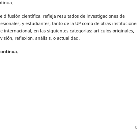
tinua.
e difusión científica, refleja resultados de investigaciones de
esionales, y estudiantes, tanto de la UP como de otras institucione
 e internacional, en las siguientes categorías: artículos originales,
visión, reflexión, análisis, o actualidad.
continua.