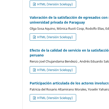
HTML (Versión Scielopy)
Valoración de la satisfacción de egresados con
universidad privada de Paraguay
Olga Sosa Aquino, Mónica Ruoti Cosp, Rodolfo Elias, 
HTML (Versión Scielopy)
Efecto de la calidad de servicio en la satisfacc
peruano
Renzo Joel Chujandama Bendezú , Andrés Eduardo Sald
HTML (Versión Scielopy)
Participación articulada de los actores involuc
Patricia del Rosario Altamirano Morales, Yoselin Yahai
HTML (Versión Scielopy)