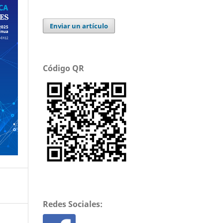
Enviar un artículo
Código QR
Redes Sociales: