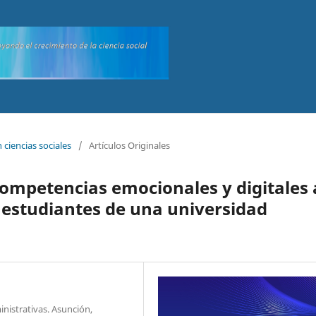
n ciencias sociales
/
Artículos Originales
ompetencias emocionales y digitales 
 estudiantes de una universidad
nistrativas. Asunción,