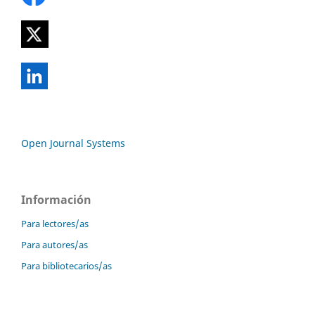
Open Journal Systems
Información
Para lectores/as
Para autores/as
Para bibliotecarios/as