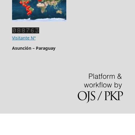
Visitante Nº
Asunción – Paraguay