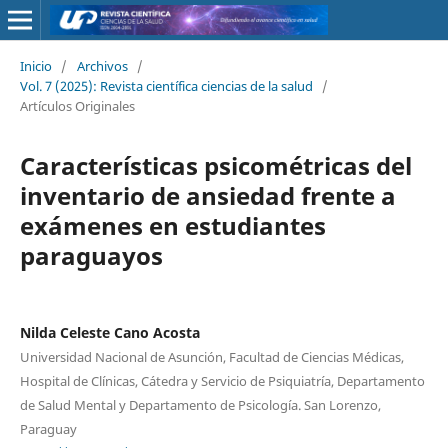
Inicio
/
Archivos
/
Vol. 7 (2025): Revista científica ciencias de la salud
/
Artículos Originales
Características psicométricas del
inventario de ansiedad frente a
exámenes en estudiantes
paraguayos
Nilda Celeste Cano Acosta
Universidad Nacional de Asunción, Facultad de Ciencias Médicas,
Hospital de Clínicas, Cátedra y Servicio de Psiquiatría, Departamento
de Salud Mental y Departamento de Psicología. San Lorenzo,
Paraguay