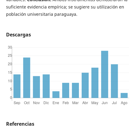
suficiente evidencia empírica; se sugiere su utilización en
población universitaria paraguaya.
Descargas
Referencias