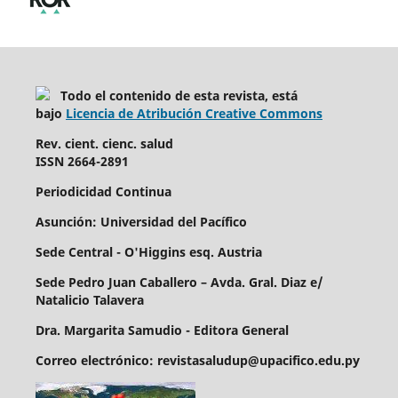
Todo el contenido de esta revista, está
bajo
Licencia de Atribución Creative Commons
Rev. cient. cienc. salud
ISSN 2664-2891
Periodicidad Continua
Asunción: Universidad del Pacífico
Sede Central - O'Higgins esq. Austria
Sede Pedro Juan Caballero – Avda. Gral. Diaz e/
Natalicio Talavera
Dra. Margarita Samudio - Editora General
Correo electrónico: revistasaludup@upacifico.edu.py