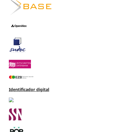
Identificador digital