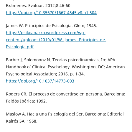
Exámenes. Evaluar. 2012;8:46-60.
https://doi.org/10.35670/1667-4545.v8.n1.504
James W. Principios de Psicología. Glem; 1945.
https://psikoanarko.wordpress.com/wp-
content/uploads/2019/01/W.-James.-Principios-de-
Psicologia.pdf
Barber J, Solomonov N. Teorías psicodinámicas. In: APA
Handbook of Clinical Psychology. Washington, DC: American
Psychological Association; 2016. p. 1-34.
https://doi.org/10.1037/14773-003
Rogers CR. El proceso de convertirse en persona. Barcelona:
Paidós Ibérica; 1992.
Maslow A. Hacia una Psicología del Ser. Barcelona: Editorial
Kairós SA; 1968.