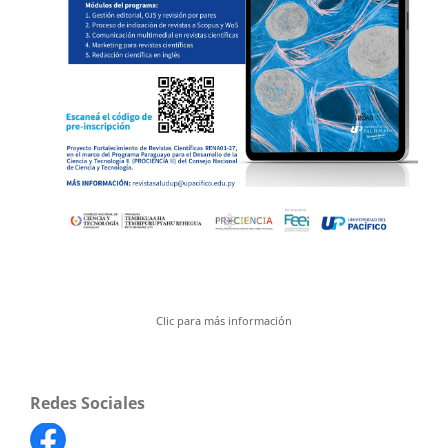
Clic para más información
Redes Sociales