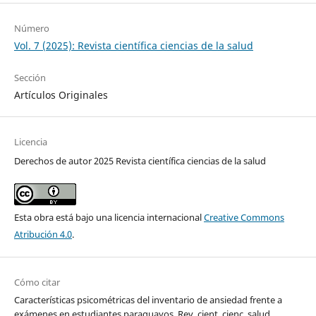
Número
Vol. 7 (2025): Revista científica ciencias de la salud
Sección
Artículos Originales
Licencia
Derechos de autor 2025 Revista científica ciencias de la salud
Esta obra está bajo una licencia internacional
Creative Commons
Atribución 4.0
.
Cómo citar
Características psicométricas del inventario de ansiedad frente a
exámenes en estudiantes paraguayos. Rev. cient. cienc. salud