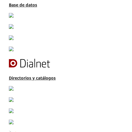
Base de datos
Directorios y catálogos