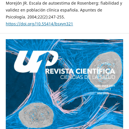
Morejón JR. Escala de autoestima de Rosenberg: fiabilidad y
validez en población clínica española. Apuntes de
Psicología. 2004;22(2):247-255.
https://doi.org/10.55414/bsxyn321