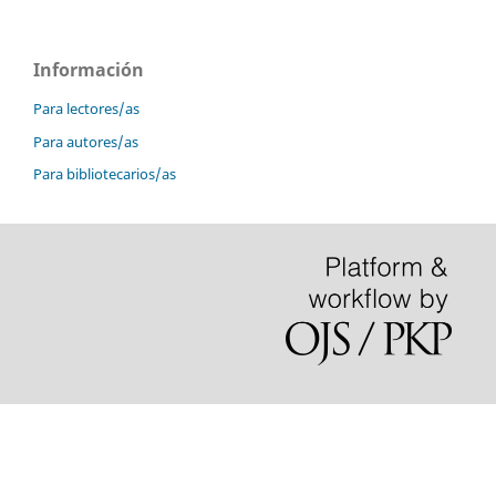
Información
Para lectores/as
Para autores/as
Para bibliotecarios/as