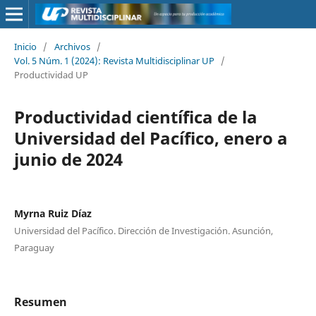
Inicio
/
Archivos
/
Vol. 5 Núm. 1 (2024): Revista Multidisciplinar UP
/
Productividad UP
Productividad científica de la
Universidad del Pacífico, enero a
junio de 2024
Myrna Ruiz Díaz
Universidad del Pacífico. Dirección de Investigación. Asunción,
Paraguay
Resumen