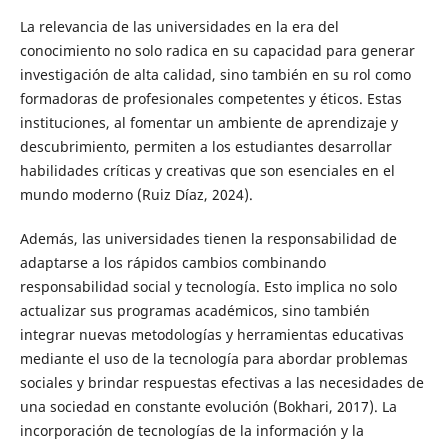
La relevancia de las universidades en la era del
conocimiento no solo radica en su capacidad para generar
investigación de alta calidad, sino también en su rol como
formadoras de profesionales competentes y éticos. Estas
instituciones, al fomentar un ambiente de aprendizaje y
descubrimiento, permiten a los estudiantes desarrollar
habilidades críticas y creativas que son esenciales en el
mundo moderno (Ruiz Díaz, 2024).
Además, las universidades tienen la responsabilidad de
adaptarse a los rápidos cambios combinando
responsabilidad social y tecnología. Esto implica no solo
actualizar sus programas académicos, sino también
integrar nuevas metodologías y herramientas educativas
mediante el uso de la tecnología para abordar problemas
sociales y brindar respuestas efectivas a las necesidades de
una sociedad en constante evolución (Bokhari, 2017). La
incorporación de tecnologías de la información y la