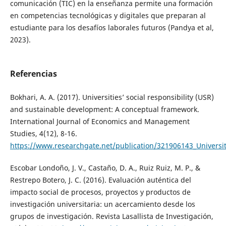
comunicación (TIC) en la enseñanza permite una formación
en competencias tecnológicas y digitales que preparan al
estudiante para los desafíos laborales futuros (Pandya et al,
2023).
Referencias
Bokhari, A. A. (2017). Universities’ social responsibility (USR)
and sustainable development: A conceptual framework.
International Journal of Economics and Management
Studies, 4(12), 8-16.
https://www.researchgate.net/publication/321906143_Universi
Escobar Londoño, J. V., Castaño, D. A., Ruiz Ruiz, M. P., &
Restrepo Botero, J. C. (2016). Evaluación auténtica del
impacto social de procesos, proyectos y productos de
investigación universitaria: un acercamiento desde los
grupos de investigación. Revista Lasallista de Investigación,