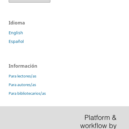
Idioma
English
Español
Información
Para lectores/as
Para autores/as
Para bibliotecarios/as