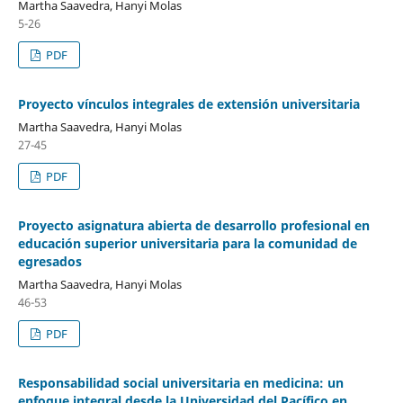
Martha Saavedra, Hanyi Molas
5-26
PDF
Proyecto vínculos integrales de extensión universitaria
Martha Saavedra, Hanyi Molas
27-45
PDF
Proyecto asignatura abierta de desarrollo profesional en
educación superior universitaria para la comunidad de
egresados
Martha Saavedra, Hanyi Molas
46-53
PDF
Responsabilidad social universitaria en medicina: un
enfoque integral desde la Universidad del Pacífico en