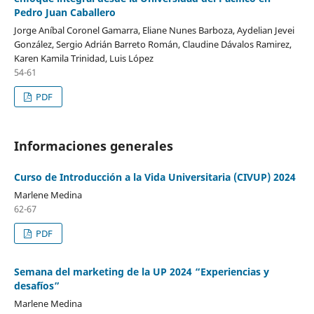
Pedro Juan Caballero
Jorge Aníbal Coronel Gamarra, Eliane Nunes Barboza, Aydelian Jevei
González, Sergio Adrián Barreto Román, Claudine Dávalos Ramirez,
Karen Kamila Trinidad, Luis López
54-61
PDF
Informaciones generales
Curso de Introducción a la Vida Universitaria (CIVUP) 2024
Marlene Medina
62-67
PDF
Semana del marketing de la UP 2024 “Experiencias y
desafíos”
Marlene Medina