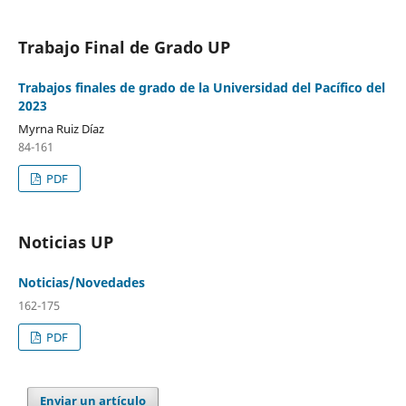
Trabajo Final de Grado UP
Trabajos finales de grado de la Universidad del Pacífico del
2023
Myrna Ruiz Díaz
84-161
PDF
Noticias UP
Noticias/Novedades
162-175
PDF
Enviar un artículo