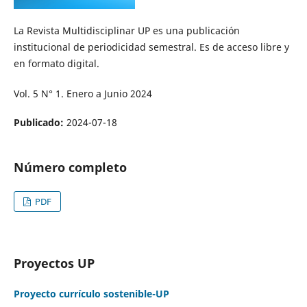
La Revista Multidisciplinar UP es una publicación
institucional de periodicidad semestral. Es de acceso libre y
en formato digital.
Vol. 5 N° 1. Enero a Junio 2024
Publicado:
2024-07-18
Número completo
PDF
Proyectos UP
Proyecto currículo sostenible-UP