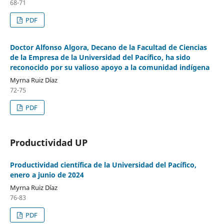
68-71
PDF
Doctor Alfonso Algora, Decano de la Facultad de Ciencias
de la Empresa de la Universidad del Pacífico, ha sido
reconocido por su valioso apoyo a la comunidad indígena
Myrna Ruiz Díaz
72-75
PDF
Productividad UP
Productividad científica de la Universidad del Pacífico,
enero a junio de 2024
Myrna Ruiz Díaz
76-83
PDF