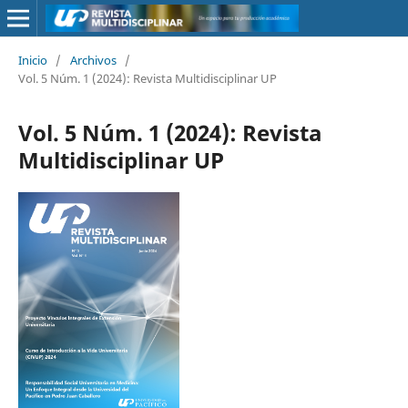
Inicio
/
Archivos
/
Vol. 5 Núm. 1 (2024): Revista Multidisciplinar UP
Vol. 5 Núm. 1 (2024): Revista
Multidisciplinar UP