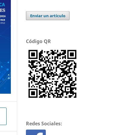
Enviar un artículo
Código QR
Redes Sociales: