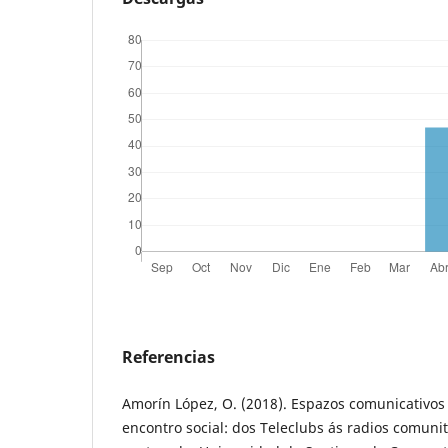
Referencias
Amorín López, O. (2018). Espazos comunicativos
encontro social: dos Teleclubs ás radios comunit