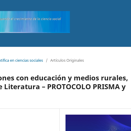
tífica en ciencias sociales
/
Artículos Originales
iones con educación y medios rurales,
de Literatura – PROTOCOLO PRISMA y