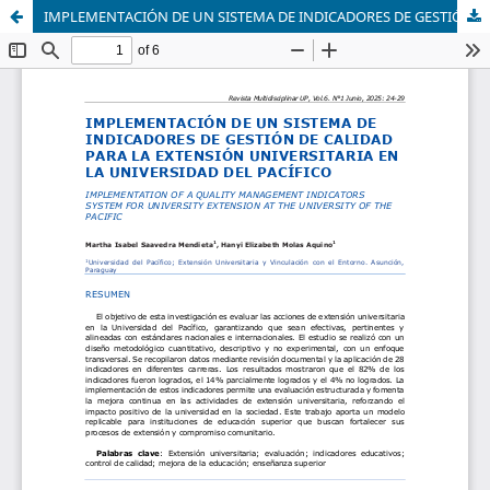
IMPLEMENTACIÓN DE UN SISTEMA DE INDICADORES DE GESTIÓN DE CALIDAD PARA LA EXTENSIÓN UNIVERSITARIA EN LA UNIVERSIDAD DEL PACÍFICO