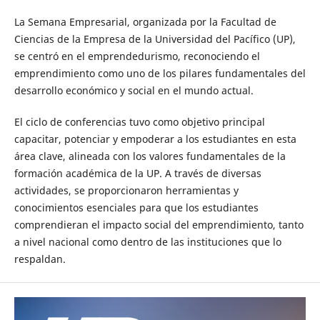
La Semana Empresarial, organizada por la Facultad de
Ciencias de la Empresa de la Universidad del Pacífico (UP),
se centró en el emprendedurismo, reconociendo el
emprendimiento como uno de los pilares fundamentales del
desarrollo económico y social en el mundo actual.
El ciclo de conferencias tuvo como objetivo principal
capacitar, potenciar y empoderar a los estudiantes en esta
área clave, alineada con los valores fundamentales de la
formación académica de la UP. A través de diversas
actividades, se proporcionaron herramientas y
conocimientos esenciales para que los estudiantes
comprendieran el impacto social del emprendimiento, tanto
a nivel nacional como dentro de las instituciones que lo
respaldan.