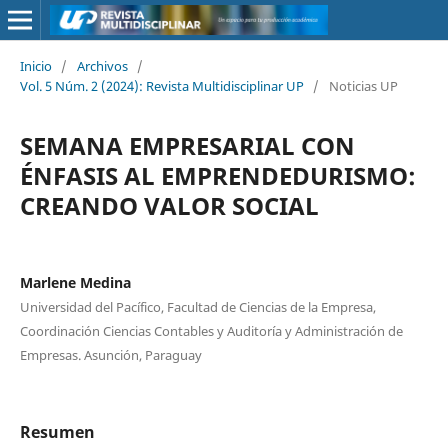
Inicio
/
Archivos
/
Vol. 5 Núm. 2 (2024): Revista Multidisciplinar UP
/
Noticias UP
SEMANA EMPRESARIAL CON
ÉNFASIS AL EMPRENDEDURISMO:
CREANDO VALOR SOCIAL
Marlene Medina
Universidad del Pacífico, Facultad de Ciencias de la Empresa,
Coordinación Ciencias Contables y Auditoría y Administración de
Empresas. Asunción, Paraguay
Resumen