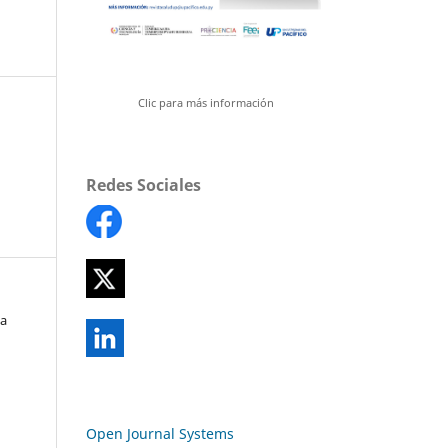
Clic para más información
Redes Sociales
na
Open Journal Systems