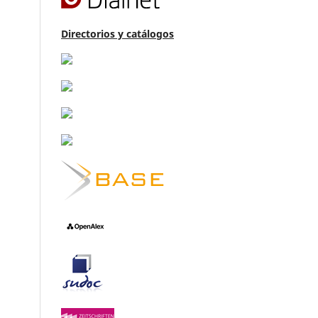
Directorios y catálogos