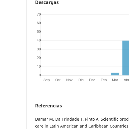
Descargas
Referencias
Damar M, Da Trindade T, Pinto A. Scientific prod
care in Latin American and Caribbean Countries