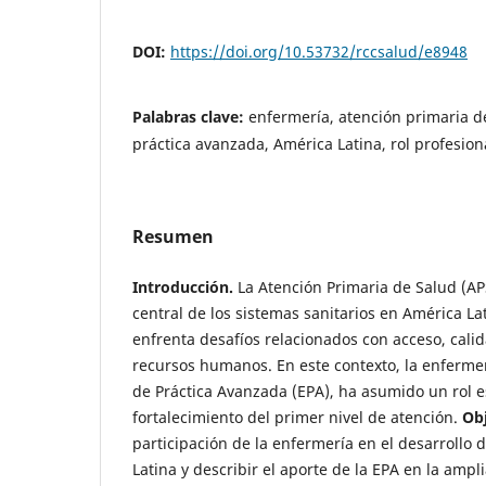
DOI:
https://doi.org/10.53732/rccsalud/e8948
Palabras clave:
enfermería, atención primaria d
práctica avanzada, América Latina, rol profesion
Resumen
Introducción.
La Atención Primaria de Salud (APS
central de los sistemas sanitarios en América La
enfrenta desafíos relacionados con acceso, calid
recursos humanos. En este contexto, la enfermer
de Práctica Avanzada (EPA), ha asumido un rol e
fortalecimiento del primer nivel de atención.
Obj
participación de la enfermería en el desarrollo 
Latina y describir el aporte de la EPA en la ampli