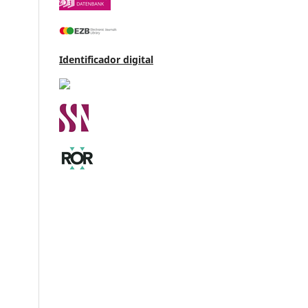
Identificador digital