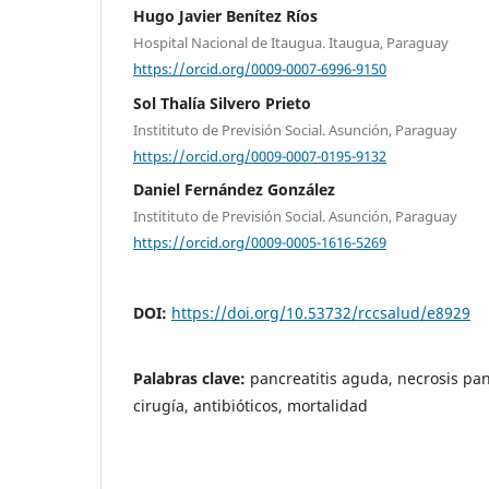
Hugo Javier Benítez Ríos
Hospital Nacional de Itaugua. Itaugua, Paraguay
https://orcid.org/0009-0007-6996-9150
Sol Thalía Silvero Prieto
Institituto de Previsión Social. Asunción, Paraguay
https://orcid.org/0009-0007-0195-9132
Daniel Fernández González
Institituto de Previsión Social. Asunción, Paraguay
https://orcid.org/0009-0005-1616-5269
DOI:
https://doi.org/10.53732/rccsalud/e8929
Palabras clave:
pancreatitis aguda, necrosis pan
cirugía, antibióticos, mortalidad