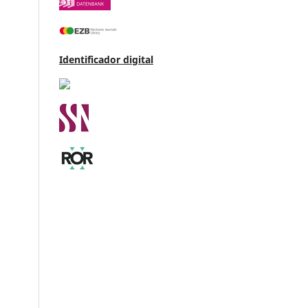
Identificador digital