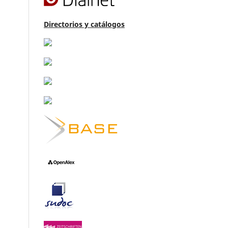
Directorios y catálogos