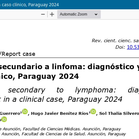
 caso clínico, Paraguay 2024