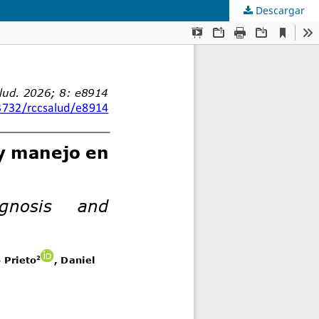
Descargar