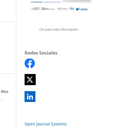
Clic para más información
Redes Sociales
 Rios
 ,
Open Journal Systems