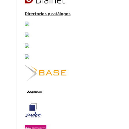
Directorios y catálogos