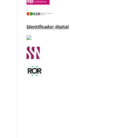
Identificador digital