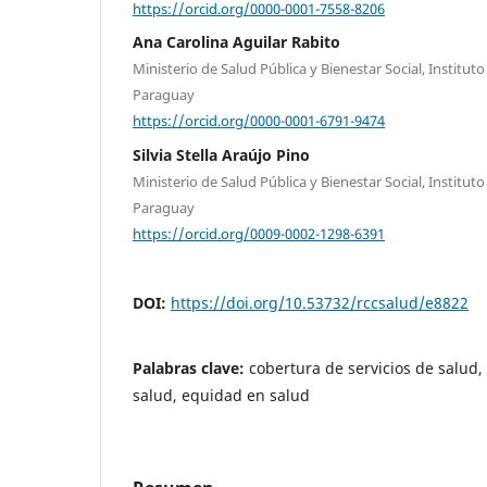
https://orcid.org/0000-0001-7558-8206
Ana Carolina Aguilar Rabito
Ministerio de Salud Pública y Bienestar Social, Institut
Paraguay
https://orcid.org/0000-0001-6791-9474
Silvia Stella Araújo Pino
Ministerio de Salud Pública y Bienestar Social, Institut
Paraguay
https://orcid.org/0009-0002-1298-6391
DOI:
https://doi.org/10.53732/rccsalud/e8822
Palabras clave:
cobertura de servicios de salud, 
salud, equidad en salud