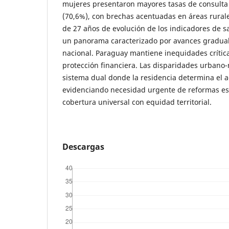
mujeres presentaron mayores tasas de consult
(70,6%), con brechas acentuadas en áreas rural
de 27 años de evolución de los indicadores de s
un panorama caracterizado por avances gradua
nacional. Paraguay mantiene inequidades crítica
protección financiera. Las disparidades urbano-
sistema dual donde la residencia determina el a
evidenciando necesidad urgente de reformas es
cobertura universal con equidad territorial.
Descargas