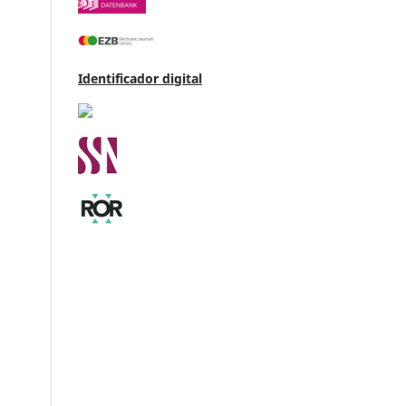
Identificador digital