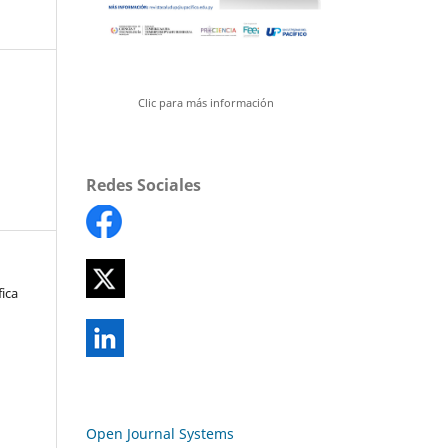
Clic para más información
Redes Sociales
fica
Open Journal Systems