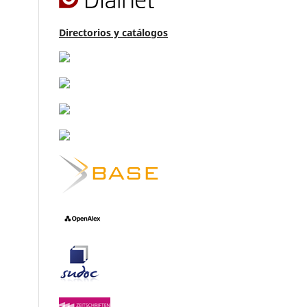
Directorios y catálogos