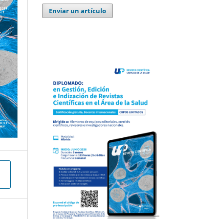
Enviar un artículo