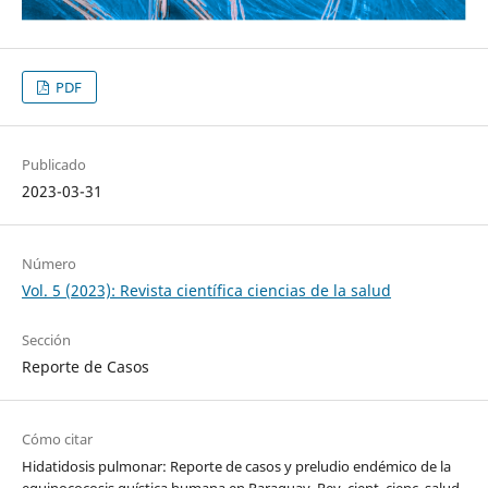
PDF
Publicado
2023-03-31
Número
Vol. 5 (2023): Revista científica ciencias de la salud
Sección
Reporte de Casos
Cómo citar
Hidatidosis pulmonar: Reporte de casos y preludio endémico de la