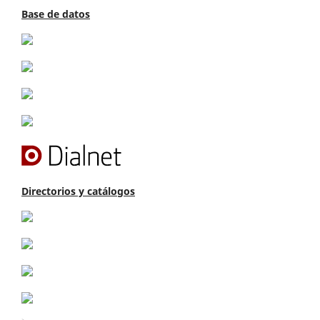
Base de datos
Directorios y catálogos