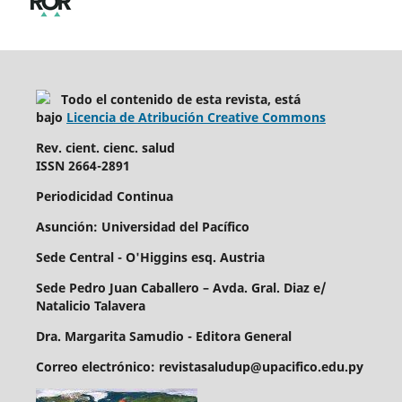
Todo el contenido de esta revista, está
bajo
Licencia de Atribución Creative Commons
Rev. cient. cienc. salud
ISSN 2664-2891
Periodicidad Continua
Asunción: Universidad del Pacífico
Sede Central - O'Higgins esq. Austria
Sede Pedro Juan Caballero – Avda. Gral. Diaz e/
Natalicio Talavera
Dra. Margarita Samudio - Editora General
Correo electrónico: revistasaludup@upacifico.edu.py