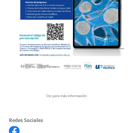
Clic para más información
Redes Sociales