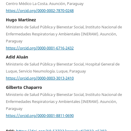
Centro Médico La Costa. Asunción, Paraguay
https://orcid.org/0000-0002-7870-0248
Hugo Martínez
Ministerio de Salud Pública y Bienestar Social, Instituto Nacional de
Enfermedades Respiratorias y Ambientales (INERAM). Asunción,
Paraguay
https://orcid.org/0000-0001-6716-2432
Adid Aluán
Ministerio de Salud Pública y Bienestar Social, Hospital General de
Luque, Servicio Neumología. Luque, Paraguay
https://orcid.org/0000-0003-3013-2410
Gilberto Chaparro
Ministerio de Salud Pública y Bienestar Social, Instituto Nacional de
Enfermedades Respiratorias y Ambientales (INERAM). Asunción,
Paraguay
https://orcid.org/0000-0001-8811-0690