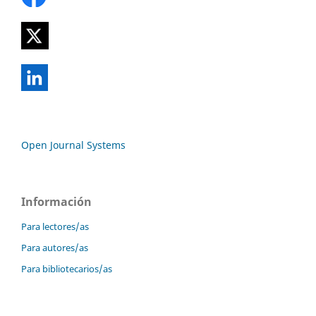
Open Journal Systems
Información
Para lectores/as
Para autores/as
Para bibliotecarios/as