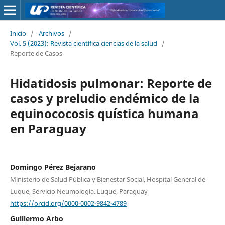
Inicio
/
Archivos
/
Vol. 5 (2023): Revista científica ciencias de la salud
/
Reporte de Casos
Hidatidosis pulmonar: Reporte de
casos y preludio endémico de la
equinococosis quística humana
en Paraguay
Domingo Pérez Bejarano
Ministerio de Salud Pública y Bienestar Social, Hospital General de
Luque, Servicio Neumología. Luque, Paraguay
https://orcid.org/0000-0002-9842-4789
Guillermo Arbo