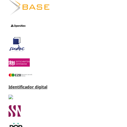
Identificador digital