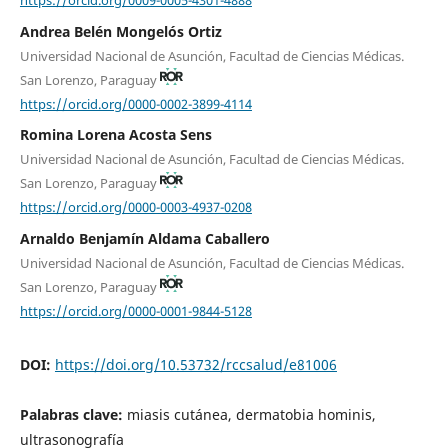
Andrea Belén Mongelós Ortiz
Universidad Nacional de Asunción, Facultad de Ciencias Médicas.
San Lorenzo, Paraguay
https://orcid.org/0000-0002-3899-4114
Romina Lorena Acosta Sens
Universidad Nacional de Asunción, Facultad de Ciencias Médicas.
San Lorenzo, Paraguay
https://orcid.org/0000-0003-4937-0208
Arnaldo Benjamín Aldama Caballero
Universidad Nacional de Asunción, Facultad de Ciencias Médicas.
San Lorenzo, Paraguay
https://orcid.org/0000-0001-9844-5128
DOI:
https://doi.org/10.53732/rccsalud/e81006
Palabras clave:
miasis cutánea, dermatobia hominis,
ultrasonografía