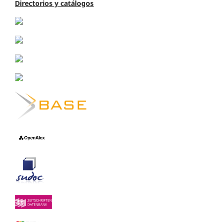
Directorios y catálogos