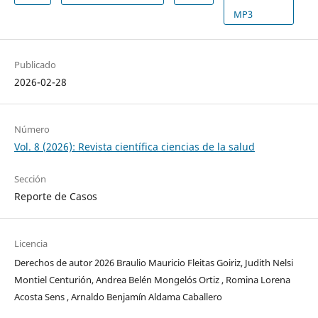
MP3
Publicado
2026-02-28
Número
Vol. 8 (2026): Revista científica ciencias de la salud
Sección
Reporte de Casos
Licencia
Derechos de autor 2026 Braulio Mauricio Fleitas Goiriz, Judith Nelsi
Montiel Centurión, Andrea Belén Mongelós Ortiz , Romina Lorena
Acosta Sens , Arnaldo Benjamín Aldama Caballero