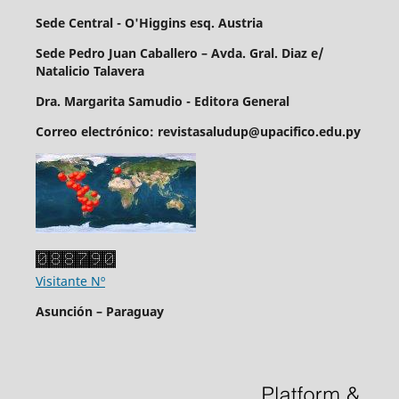
Sede Central - O'Higgins esq. Austria
Sede Pedro Juan Caballero – Avda. Gral. Diaz e/
Natalicio Talavera
Dra. Margarita Samudio - Editora General
Correo electrónico: revistasaludup@upacifico.edu.py
Visitante Nº
Asunción – Paraguay