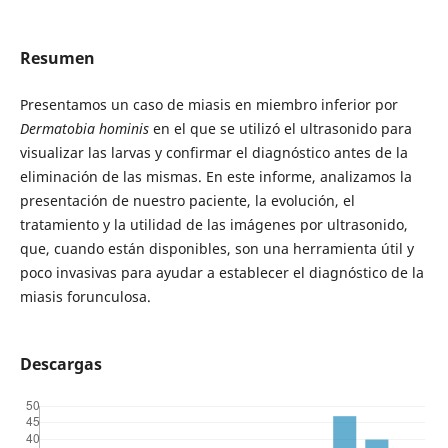
Resumen
Presentamos un caso de miasis en miembro inferior por
Dermatobia hominis
en el que se utilizó el ultrasonido para
visualizar las larvas y confirmar el diagnóstico antes de la
eliminación de las mismas. En este informe, analizamos la
presentación de nuestro paciente, la evolución, el
tratamiento y la utilidad de las imágenes por ultrasonido,
que, cuando están disponibles, son una herramienta útil y
poco invasivas para ayudar a establecer el diagnóstico de la
miasis forunculosa.
Descargas