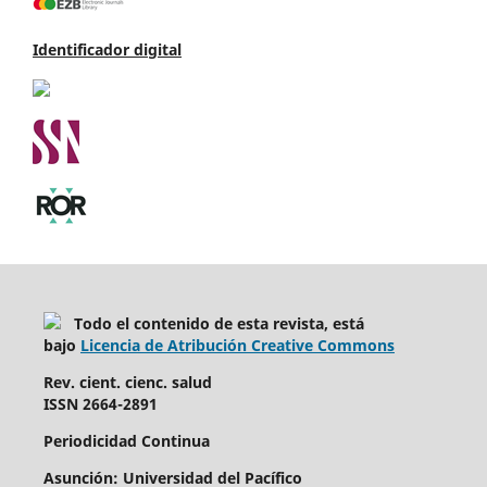
Identificador digital
Todo el contenido de esta revista, está
bajo
Licencia de Atribución Creative Commons
Rev. cient. cienc. salud
ISSN 2664-2891
Periodicidad Continua
Asunción: Universidad del Pacífico