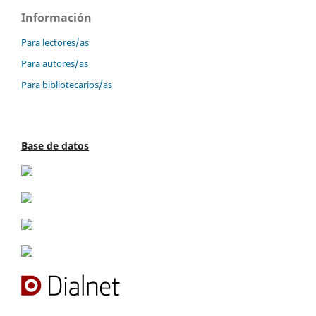
Información
Para lectores/as
Para autores/as
Para bibliotecarios/as
Base de datos