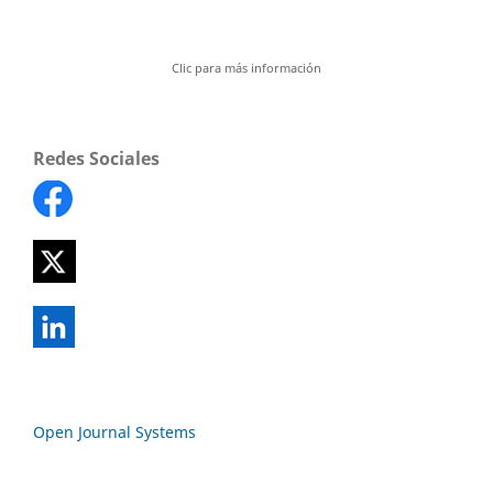
Clic para más información
Redes Sociales
Open Journal Systems