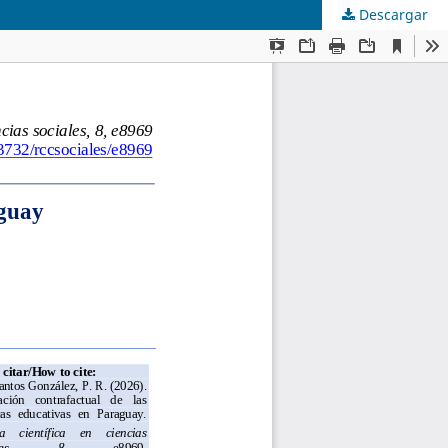
Descargar