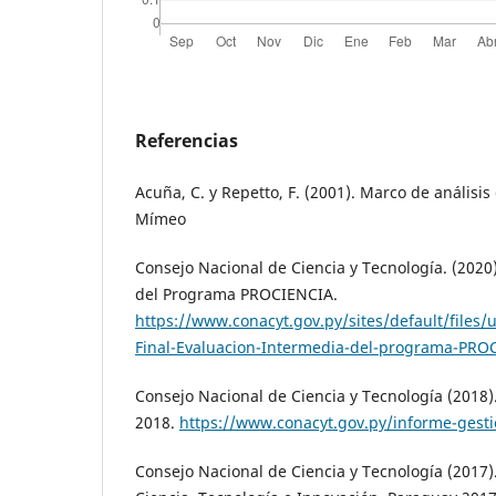
Referencias
Acuña, C. y Repetto, F. (2001). Marco de análisis 
Mímeo
Consejo Nacional de Ciencia y Tecnología. (2020
del Programa PROCIENCIA.
https://www.conacyt.gov.py/sites/default/files
Final-Evaluacion-Intermedia-del-programa-PRO
Consejo Nacional de Ciencia y Tecnología (2018)
2018.
https://www.conacyt.gov.py/informe-gest
Consejo Nacional de Ciencia y Tecnología (2017).