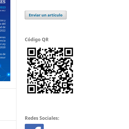
Enviar un artículo
Código QR
Redes Sociales: