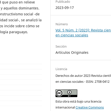
Publicado
d que puso en relieve
2023-09-17
 y aquellos dominantes.
nstructivismo social -de
dad social-, se analizó la
Número
os incide sobre cómo se
Vol. 5 Núm. 2 (2023): Revista cien
ología paraguayo.
en ciencias sociales
Sección
Artículos Originales
Licencia
Derechos de autor 2023 Revista cientí
en ciencias sociales - ISSN: 2708-0412
Esta obra está bajo una licencia
internacional
Creative Commons