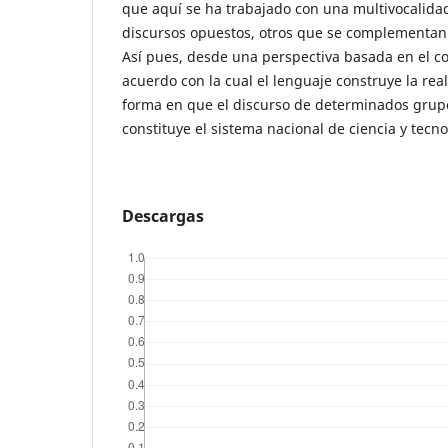
que aquí se ha trabajado con una multivocalida
discursos opuestos, otros que se complementan
Así pues, desde una perspectiva basada en el co
acuerdo con la cual el lenguaje construye la reali
forma en que el discurso de determinados grup
constituye el sistema nacional de ciencia y tecn
Descargas