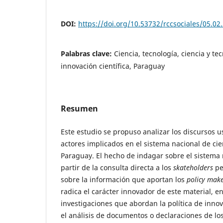
DOI:
https://doi.org/10.53732/rccsociales/05.02
Palabras clave:
Ciencia, tecnología, ciencia y tec
innovación científica, Paraguay
Resumen
Este estudio se propuso analizar los discursos u
actores implicados en el sistema nacional de cie
Paraguay. El hecho de indagar sobre el sistema 
partir de la consulta directa a los
skateholders
pe
sobre la información que aportan los
policy make
radica el carácter innovador de este material, en
investigaciones que abordan la política de inno
el análisis de documentos o declaraciones de lo