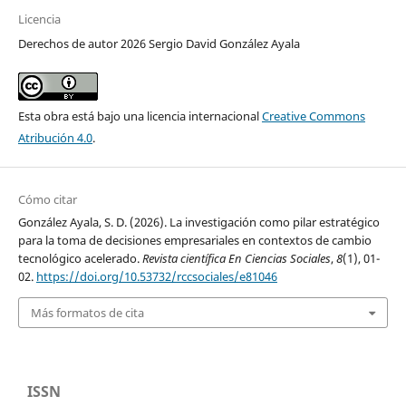
Licencia
Derechos de autor 2026 Sergio David González Ayala
Esta obra está bajo una licencia internacional
Creative Commons
Atribución 4.0
.
Cómo citar
González Ayala, S. D. (2026). La investigación como pilar estratégico
para la toma de decisiones empresariales en contextos de cambio
tecnológico acelerado.
Revista científica En Ciencias Sociales
,
8
(1), 01-
02.
https://doi.org/10.53732/rccsociales/e81046
Más formatos de cita
ISSN