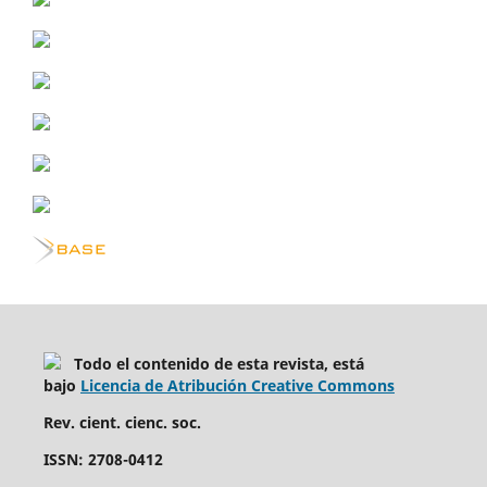
Todo el contenido de esta revista, está
bajo
Licencia de Atribución Creative Commons
Rev. cient. cienc. soc.
ISSN: 2708-0412