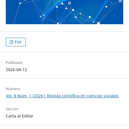
PDF
Publicado
2026-04-12
Número
Vol. 8 Núm. 1 (2026): Revista científica en ciencias sociales
Sección
Carta al Editor