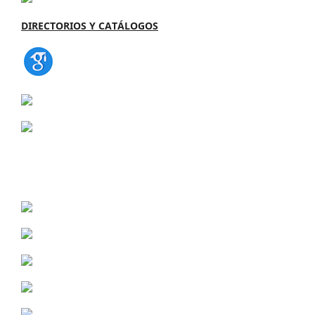
DIRECTORIOS Y CATÁLOGOS