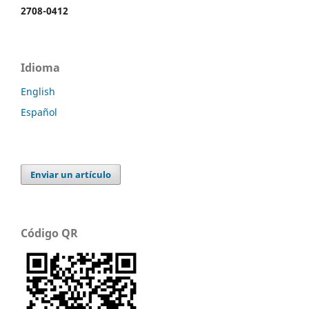
2708-0412
Idioma
English
Español
Enviar un artículo
Código QR