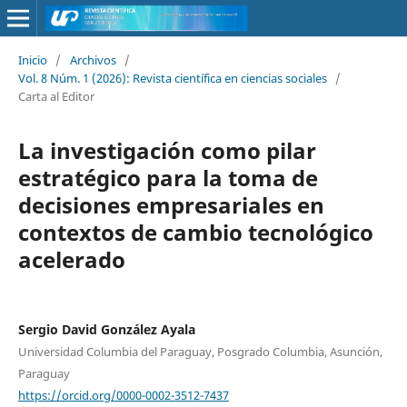
Inicio
/
Archivos
/
Vol. 8 Núm. 1 (2026): Revista científica en ciencias sociales
/
Carta al Editor
La investigación como pilar
estratégico para la toma de
decisiones empresariales en
contextos de cambio tecnológico
acelerado
Sergio David González Ayala
Universidad Columbia del Paraguay, Posgrado Columbia, Asunción,
Paraguay
https://orcid.org/0000-0002-3512-7437