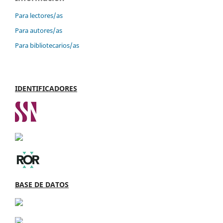
Para lectores/as
Para autores/as
Para bibliotecarios/as
IDENTIFICADORES
BASE DE DATOS