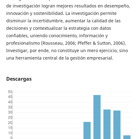
de investigación logran mejores resultados en desempeño,
innovación y sostenibilidad. La investigación permite
disminuir la incertidumbre, aumentar la calidad de las
decisiones y contextualizar la estrategia con datos
confiables, uniendo conocimiento, información y
profesionalismo (Rousseau, 2006; Pfeffer & Sutton, 2006).
Investigar, por ende, no constituye un mero ejercicio, sino
una herramienta central de la gestión empresarial.
Descargas