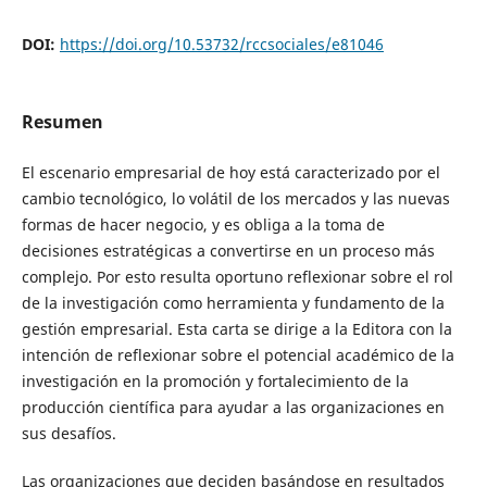
DOI:
https://doi.org/10.53732/rccsociales/e81046
Resumen
El escenario empresarial de hoy está caracterizado por el
cambio tecnológico, lo volátil de los mercados y las nuevas
formas de hacer negocio, y es obliga a la toma de
decisiones estratégicas a convertirse en un proceso más
complejo. Por esto resulta oportuno reflexionar sobre el rol
de la investigación como herramienta y fundamento de la
gestión empresarial. Esta carta se dirige a la Editora con la
intención de reflexionar sobre el potencial académico de la
investigación en la promoción y fortalecimiento de la
producción científica para ayudar a las organizaciones en
sus desafíos.
Las organizaciones que deciden basándose en resultados