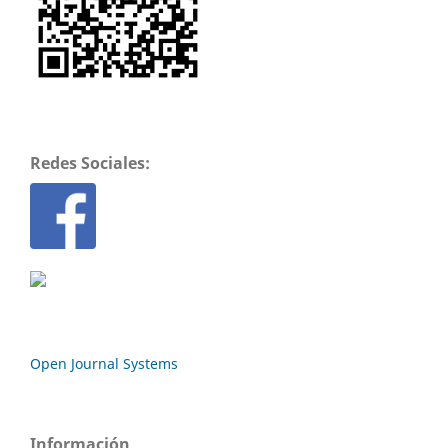
Redes Sociales:
Open Journal Systems
Información