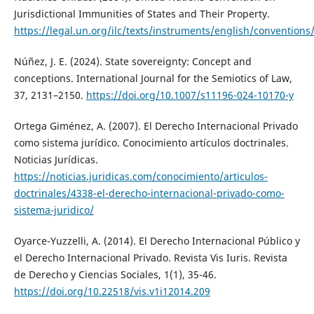
Jurisdictional Immunities of States and Their Property.
https://legal.un.org/ilc/texts/instruments/english/conventions
Núñez, J. E. (2024). State sovereignty: Concept and
conceptions. International Journal for the Semiotics of Law,
37, 2131–2150.
https://doi.org/10.1007/s11196-024-10170-y
Ortega Giménez, A. (2007). El Derecho Internacional Privado
como sistema jurídico. Conocimiento artículos doctrinales.
Noticias Jurídicas.
https://noticias.juridicas.com/conocimiento/articulos-
doctrinales/4338-el-derecho-internacional-privado-como-
sistema-juridico/
Oyarce-Yuzzelli, A. (2014). El Derecho Internacional Público y
el Derecho Internacional Privado. Revista Vis Iuris. Revista
de Derecho y Ciencias Sociales, 1(1), 35-46.
https://doi.org/10.22518/vis.v1i12014.209