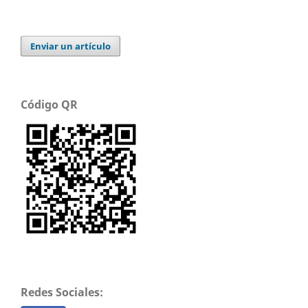
Enviar un artículo
Código QR
Redes Sociales: