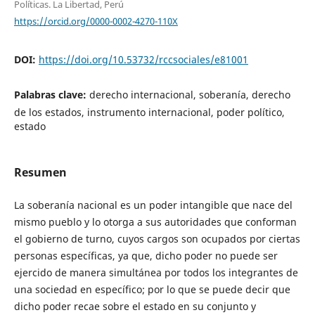
Políticas. La Libertad, Perú
https://orcid.org/0000-0002-4270-110X
DOI:
https://doi.org/10.53732/rccsociales/e81001
Palabras clave:
derecho internacional, soberanía, derecho
de los estados, instrumento internacional, poder político,
estado
Resumen
La soberanía nacional es un poder intangible que nace del
mismo pueblo y lo otorga a sus autoridades que conforman
el gobierno de turno, cuyos cargos son ocupados por ciertas
personas específicas, ya que, dicho poder no puede ser
ejercido de manera simultánea por todos los integrantes de
una sociedad en específico; por lo que se puede decir que
dicho poder recae sobre el estado en su conjunto y