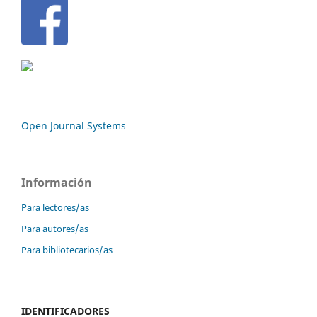
Open Journal Systems
Información
Para lectores/as
Para autores/as
Para bibliotecarios/as
IDENTIFICADORES