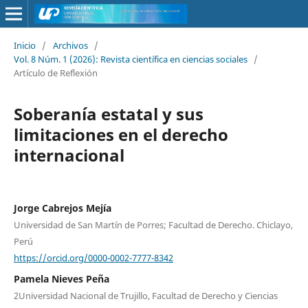
Inicio
/
Archivos
/
Vol. 8 Núm. 1 (2026): Revista científica en ciencias sociales
/
Artículo de Reflexión
Soberanía estatal y sus
limitaciones en el derecho
internacional
Jorge Cabrejos Mejía
Universidad de San Martín de Porres; Facultad de Derecho. Chiclayo,
Perú
https://orcid.org/0000-0002-7777-8342
Pamela Nieves Peña
2Universidad Nacional de Trujillo, Facultad de Derecho y Ciencias