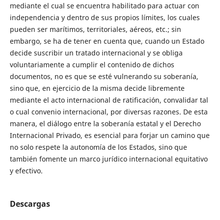
mediante el cual se encuentra habilitado para actuar con
independencia y dentro de sus propios límites, los cuales
pueden ser marítimos, territoriales, aéreos, etc.; sin
embargo, se ha de tener en cuenta que, cuando un Estado
decide suscribir un tratado internacional y se obliga
voluntariamente a cumplir el contenido de dichos
documentos, no es que se esté vulnerando su soberanía,
sino que, en ejercicio de la misma decide libremente
mediante el acto internacional de ratificación, convalidar tal
o cual convenio internacional, por diversas razones. De esta
manera, el diálogo entre la soberanía estatal y el Derecho
Internacional Privado, es esencial para forjar un camino que
no solo respete la autonomía de los Estados, sino que
también fomente un marco jurídico internacional equitativo
y efectivo.
Descargas