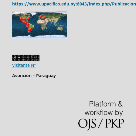
https://www.upacifico.edu.py:8043/index.php/Publicacion
Visitante Nº
Asunción – Paraguay