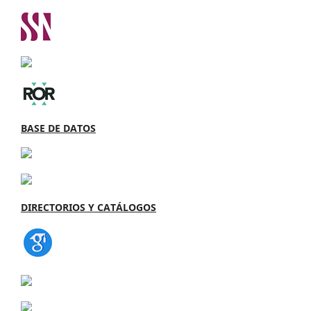
BASE DE DATOS
DIRECTORIOS Y CATÁLOGOS