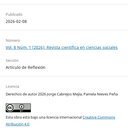
Publicado
2026-02-08
Número
Vol. 8 Núm. 1 (2026): Revista científica en ciencias sociales
Sección
Artículo de Reflexión
Licencia
Derechos de autor 2026 Jorge Cabrejos Mejía, Pamela Nieves Peña
Esta obra está bajo una licencia internacional
Creative Commons
Atribución 4.0
.