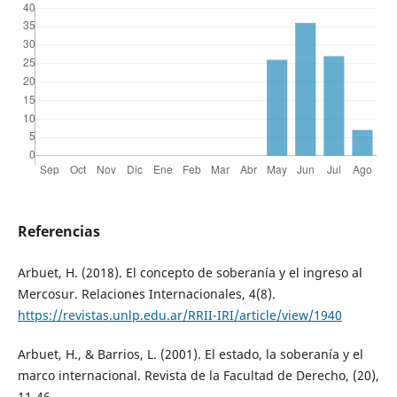
Referencias
Arbuet, H. (2018). El concepto de soberanía y el ingreso al
Mercosur. Relaciones Internacionales, 4(8).
https://revistas.unlp.edu.ar/RRII-IRI/article/view/1940
Arbuet, H., & Barrios, L. (2001). El estado, la soberanía y el
marco internacional. Revista de la Facultad de Derecho, (20),
11-46.