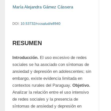
María Alejandra Gámez Cássera
DOI:
10.53732/rccsalud/e8940
RESUMEN
Introducción.
 El uso excesivo de redes 
sociales se ha asociado con síntomas de 
ansiedad y depresión en adolescentes; sin 
embargo, existe evidencia limitada en 
contextos rurales del Paraguay. 
Objetivo.
Analizar la relación entre el uso intensivo 
de redes sociales y la presencia de 
síntomas de ansiedad y depresión en 