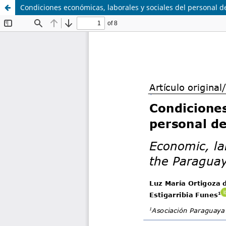
Condiciones económicas, laborales y sociales del personal 