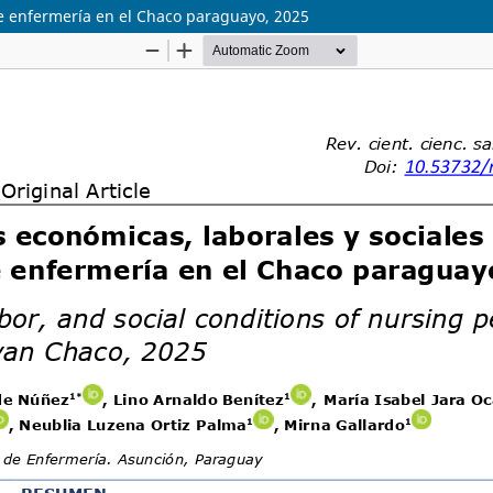
de enfermería en el Chaco paraguayo, 2025