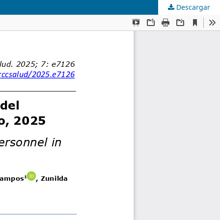
Descargar