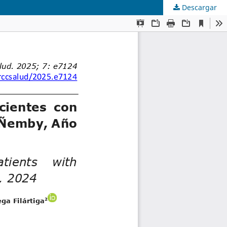
Descargar