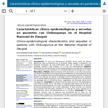
Características clínico-epidemiológicas y secuelas en pacientes con Chikungunya en el Hospital Nacional de Itauguá