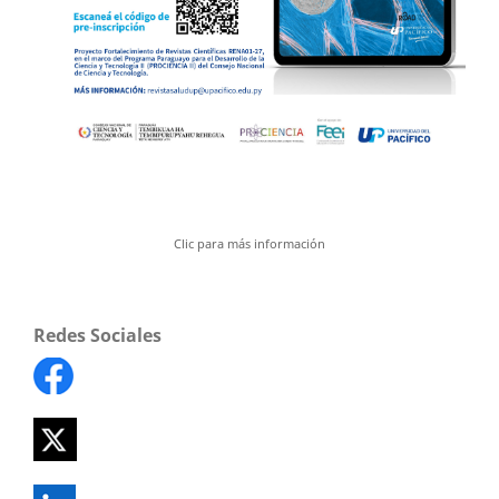
Clic para más información
Redes Sociales