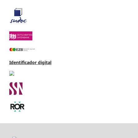
Identificador digital