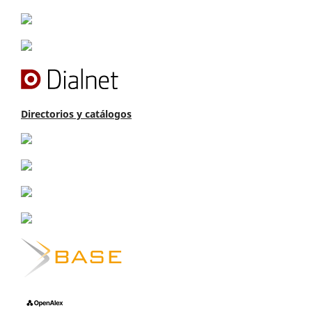
Directorios y catálogos