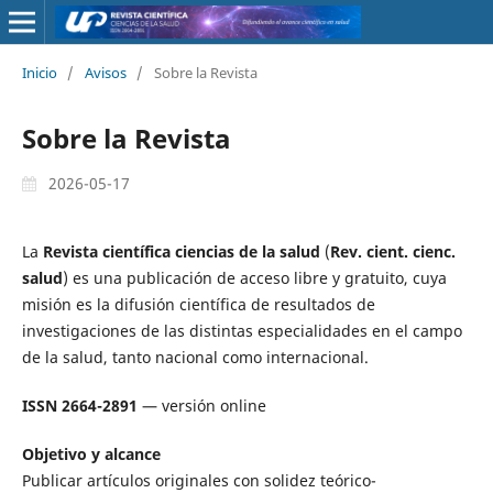
Inicio
/
Avisos
/
Sobre la Revista
Sobre la Revista
2026-05-17
La
Revista científica ciencias de la salud
(
Rev. cient. cienc.
salud
) es una publicación de acceso libre y gratuito, cuya
misión es la difusión científica de resultados de
investigaciones de las distintas especialidades en el campo
de la salud, tanto nacional como internacional.
ISSN 2664-2891
— versión online
Objetivo y alcance
Publicar artículos originales con solidez teórico-