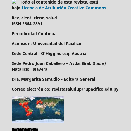
Todo el contenido de esta revista, está
bajo
Licencia de Atribución Creative Commons
Rev. cient. cienc. salud
ISSN 2664-2891
Periodicidad Continua
Asunción: Universidad del Pacífico
Sede Central - O'Higgins esq. Austria
Sede Pedro Juan Caballero – Avda. Gral. Diaz e/
Natalicio Talavera
Dra. Margarita Samudio - Editora General
Correo electrónico: revistasaludup@upacifico.edu.py