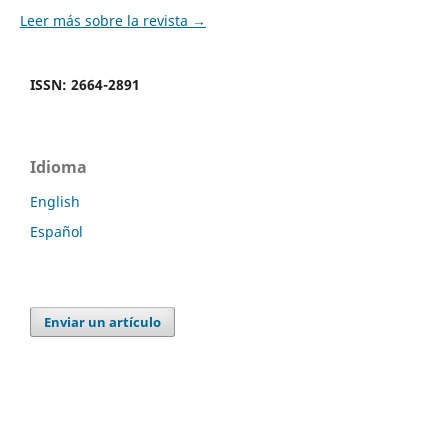
Leer más sobre la revista →
ISSN: 2664-2891
Idioma
English
Español
Enviar un artículo