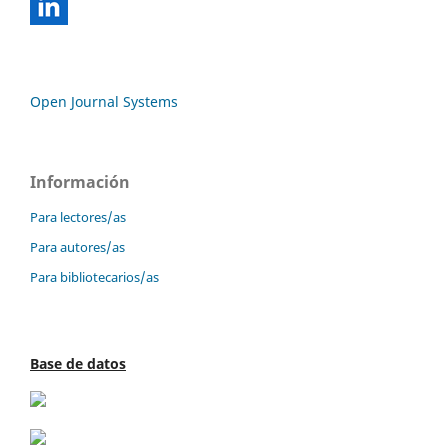
Open Journal Systems
Información
Para lectores/as
Para autores/as
Para bibliotecarios/as
Base de datos