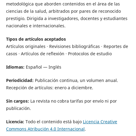
metodológica que aborden contenidos en el área de las
ciencias de la salud, arbitrados por pares de reconocido
prestigio. Dirigida a investigadores, docentes y estudiantes
nacionales e internacionales.
Tipos de artículos aceptados
Artículos originales · Revisiones bibliográficas · Reportes de
casos · Artículos de reflexión · Protocolos de estudio
Idiomas:
Español — Inglés
Periodicidad:
Publicación continua, un volumen anual.
Recepción de artículos: enero a diciembre.
Sin cargos:
La revista no cobra tarifas por envío ni por
publicación.
Licencia:
Todo el contenido está bajo
Licencia Creative
Commons Atribución 4.0 Internacional
.